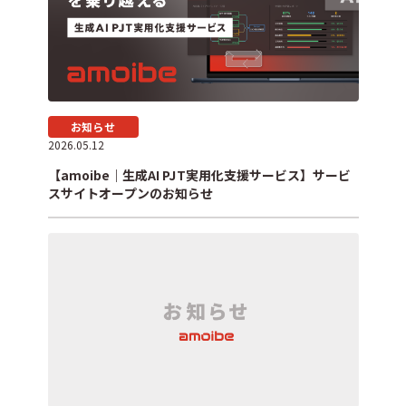
お知らせ
2026.05.12
【amoibe｜生成AI PJT実用化支援サービス】サービ
スサイトオープンのお知らせ