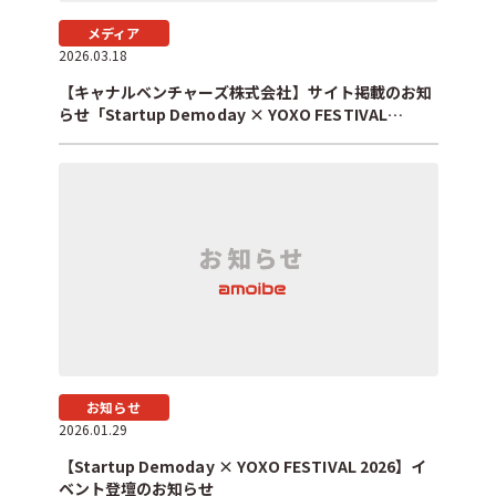
メディア
2026.03.18
【キャナルベンチャーズ株式会社】サイト掲載のお知
らせ「Startup Demoday × YOXO FESTIVAL
2026」
お知らせ
2026.01.29
【Startup Demoday × YOXO FESTIVAL 2026】イ
ベント登壇のお知らせ