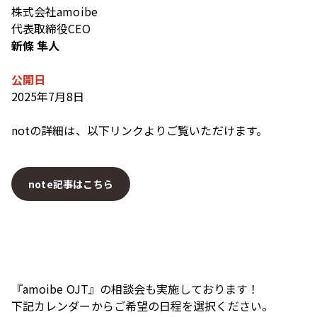
株式会社amoibe
代表取締役CEO
新條 隼人
公開日
2025年7月8日
notの詳細は、以下リンクよりご覧いただけます。
note記事はこちら
『amoibe OJT』の相談会も実施しております！
下記カレンダーからご希望の日程を選択ください。