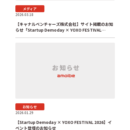
メディア
2026.03.18
【キャナルベンチャーズ株式会社】サイト掲載のお知
らせ「Startup Demoday × YOXO FESTIVAL
2026」
お知らせ
2026.01.29
【Startup Demoday × YOXO FESTIVAL 2026】イ
ベント登壇のお知らせ