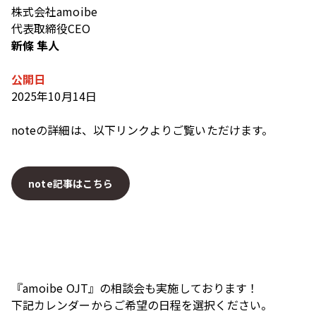
株式会社amoibe
代表取締役CEO
新條 隼人
公開日
2025年10月14日
noteの詳細は、以下リンクよりご覧いただけます。
note記事はこちら
『amoibe OJT』の相談会も実施しております！
下記カレンダーからご希望の日程を選択ください。