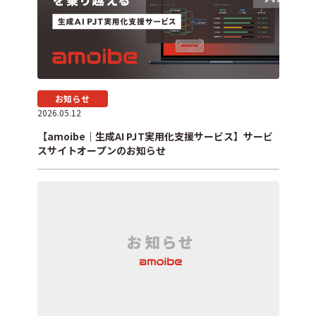
お知らせ
2026.05.12
【amoibe｜生成AI PJT実用化支援サービス】サービ
スサイトオープンのお知らせ