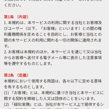
ください。
第1条 （内容）
1. 本規約は、本サービスの利用に関する当社とお客様及
びユーザー（以下、「お客様」といいます）との間の権
利義務関係を定めることを目的とし、お客様と当社との
間の本サービスの利用に関わる一切の関係に適用されま
す。
2. お客様は本規約のほか、本サービスを通じて又は当社
からお客様へ送付する電子メール等に表示した注意事項
等を遵守するものとします。
第2条 （定義）
本規約において使用する用語は、各々以下に定める意味
を有するものとします。
(1) 「お客様」とは、本規約に基づき当社と本サービスに
関する契約を締結した人又は団体のことをいいます。
(2) 「疑似実務」とは、当社が本サービス上で提供するシ