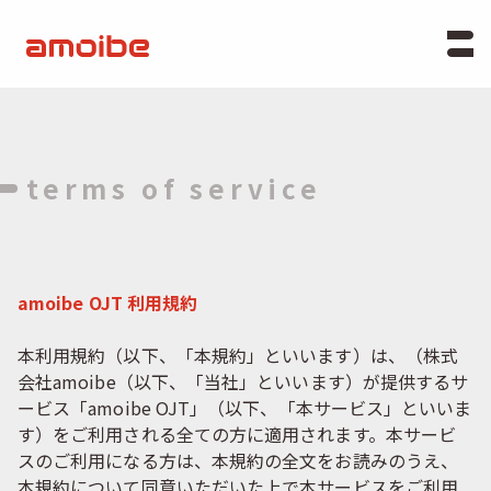
terms of service
amoibe OJT 利用規約
本利用規約（以下、「本規約」といいます）は、（株式
会社amoibe（以下、「当社」といいます）が提供するサ
ービス「amoibe OJT」（以下、「本サービス」といいま
す）をご利用される全ての方に適用されます。本サービ
スのご利用になる方は、本規約の全文をお読みのうえ、
本規約について同意いただいた上で本サービスをご利用