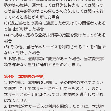
勢力等の維持、運営もしくは経営に協力もしくは関与す
る等反社会的勢力等との何らかの交流もしくは関与を行
っていると当社が判断した場合
(3) 過去当社との契約に違反した者又はその関係者である
と当社が判断した場合
(4) 本規約に定める登録抹消等の措置を受けたことがある
場合
(5) その他、当社が本サービスを利用させることを相当で
ないと判断した場合
5. お客様は、登録事項に変更があった場合、当該変更事
項を遅滞なく当社に通知するものとします。
第4条 （本規約の遵守）
1. お客様は、本規約を理解し、その内容のすべてについ
て同意した上で本サービスを利用するものとし、また、
本サービスの利用にあたっては、本規約を遵守しなけれ
ばなりません。
2. お客様が本サービスの利用を開始したときは、本規約